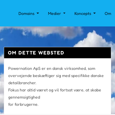
Domains
Medier
Koncepts
Om
OM DETTE WEBSTED
Powernation ApS er en dansk virksomhed, som
overvejende beskæftiger sig med specifikke danske
detailbrancher.
Fokus har altid været og vil fortsat være, at skabe
gennemsigtighed
for forbrugerne.