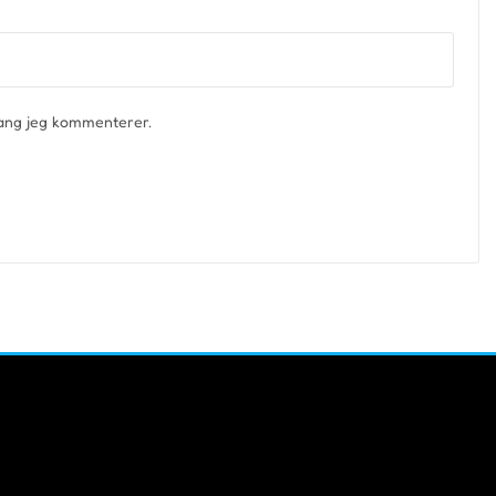
gang jeg kommenterer.