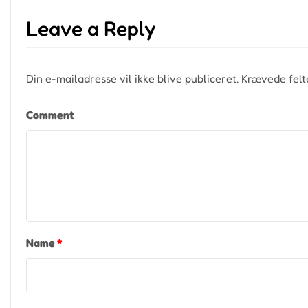
Leave a Reply
Din e-mailadresse vil ikke blive publiceret.
Krævede felt
Comment
Name
*