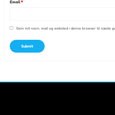
Email
*
Gem mit navn, mail og websted i denne browser til næste 