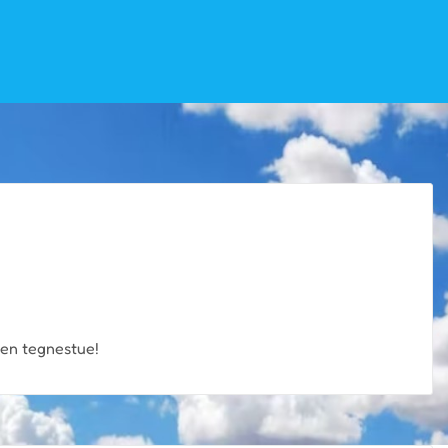
 en tegnestue!